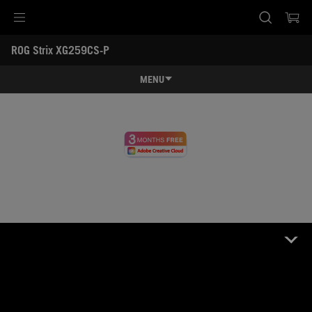
Accessibility links
ROG Strix XG259CS-P
Skip to content
Accessibility Help
Skip to Menu
ASUS Footer
MENU
特長
特長
スペック
ギャラリー