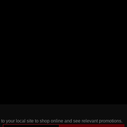
 to your local site to shop online and see relevant promotions.