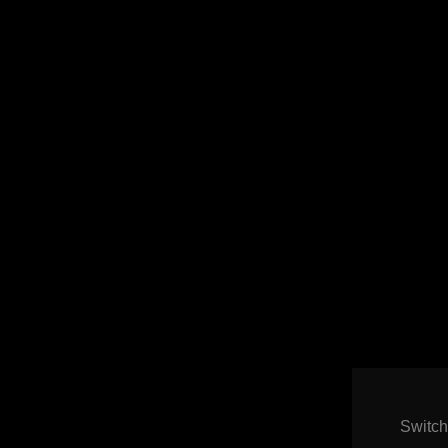
Switch