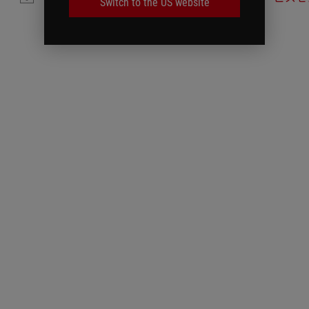
Switch to the US website