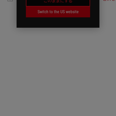
このままにする
Switch to the US website