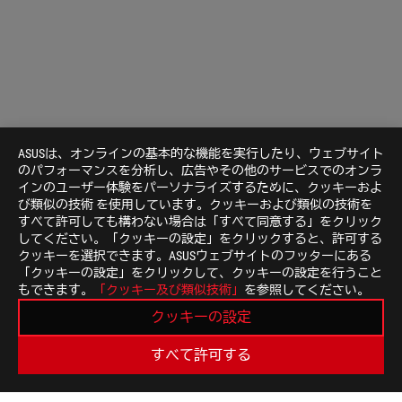
ASUSは、オンラインの基本的な機能を実行したり、ウェブサイト
のパフォーマンスを分析し、広告やその他のサービスでのオンラ
インのユーザー体験をパーソナライズするために、クッキーおよ
び類似の技術 を使用しています。クッキーおよび類似の技術を
すべて許可しても構わない場合は「すべて同意する」をクリック
してください。「クッキーの設定」をクリックすると、許可する
クッキーを選択できます。ASUSウェブサイトのフッターにある
「クッキーの設定」をクリックして、クッキーの設定を行うこと
もできます。
「クッキー及び類似技術」
を参照してください。
クッキーの設定
すべて許可する