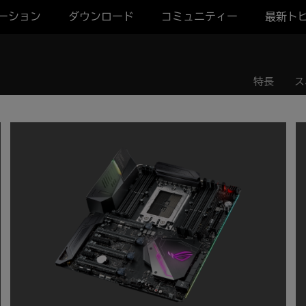
ーション
ダウンロード
コミュニティー
最新ト
特長
ス