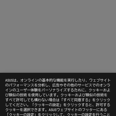
ASUSは、オンラインの基本的な機能を実行したり、ウェブサイト
のパフォーマンスを分析し、広告やその他のサービスでのオンラ
インのユーザー体験をパーソナライズするために、クッキーおよ
び類似の技術 を使用しています。クッキーおよび類似の技術を
すべて許可しても構わない場合は「すべて同意する」をクリック
してください。「クッキーの設定」をクリックすると、許可する
クッキーを選択できます。ASUSウェブサイトのフッターにある
「クッキーの設定」をクリックして、クッキーの設定を行うこと