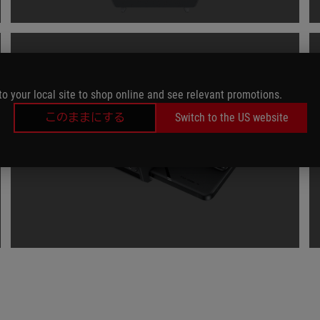
to your local site to shop online and see relevant promotions.
このままにする
Switch to the US website