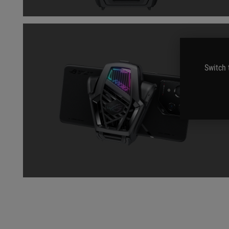
Switch 