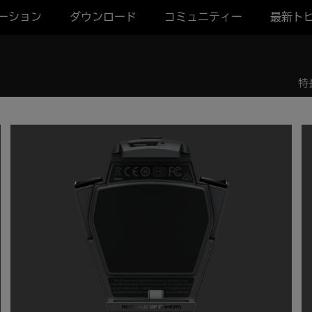
ーション
ダウンロード
コミュニティー
最新ト
特