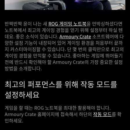
반짝반짝 윤이 나는 새
ROG 게이밍 노트북
을 언박싱하셨다면
노트북에서 최고의 게이밍 경험을 얻기 위해 설정부터 하실 텐
데요. 좋은 소식이 있습니다.
Armoury Crate
소프트웨어에 다
양한 설정 기능이 내장되어 있어 게이밍 환경을 처음부터 끝까
지 커스터마이징할 수 있습니다. 단 몇 번의 클릭만으로 최고의
게이밍 경험을 만끽할 수 있습니다. 좋아하는 게임에 뛰어들기
전에 반드시 확인해야 할 Armoury Crate의 가장 중요한 설정
방법을 소개합니다.
최고의 퍼포먼스를 위해 작동 모드를
설정하세요
게임을 할 때는 ROG 노트북을 최대한 활용해야 합니다.
Armoury Crate 홈페이지에 접속해서 하단의
작동 모드
를 확
인하세요.