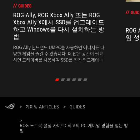
GUIDES
GUID
ROG Ally, ROG Xbox Ally 또는 ROG
Xbox Ally X에서 SSD를 업그레이드
하고 Windows를 다시 설치하는 방
ROG 
법
임 
ROG Ally 핸드헬드 UMPC를 사용하면 어디서든 다
양한 게임을 즐길 수 있습니다. 더 많은 공간이 필요
하면 드라이버를 사용하여 SSD를 직접 업그레이드
할 수 있습니다.
>
게이밍 ARTICLES
>
GUIDES
>
ROG 노트북 설정 가이드: 최고의 PC 게이밍 경험을 얻는 방
법