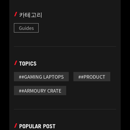
카테고리
Guides
TOPICS
##GAMING LAPTOPS
##PRODUCT
##ARMOURY CRATE
POPULAR POST