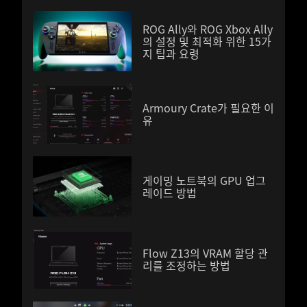
ROG Ally와 ROG Xbox Ally
의 설정 및 최적화 위한 15가
지 팁과 요령
Armoury Crate가 필요한 이
유
게이밍 노트북의 GPU 업그
레이드 방법
Flow Z13의 VRAM 할당 관
리를 조정하는 방법