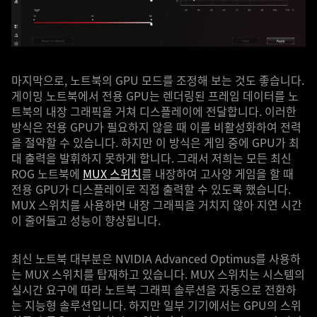
마지막으로, 노트북의 GPU 모드를 조정해 보는 것도 좋습니다.
게이밍 노트북에서 전용 GPU는 렌더링된 프레임 데이터를 노
트북의 내장 그래픽을 거쳐 디스플레이에 전달합니다. 이러한
방식은 전용 GPU가 필요하지 않을 때 이를 비활성화하여 전력
을 절약할 수 있습니다. 하지만 이 방식은 게임 중에 GPU가 최
대 출력을 발휘하지 못하게 합니다. 그래서 저희는 모든 최신
ROG 노트북에
MUX 스위치
를 내장하여 고사양 게임을 할 때
전용 GPU가 디스플레이로 직접 출력할 수 있도록 했습니다.
MUX 스위치를 사용하면 내장 그래픽을 거치지 않아 지연 시간
이 줄어들고 성능이 향상됩니다.
최신 노트북 대부분은 NVIDIA Advanced Optimus를 사용하
는 MUX 스위치를 탑재하고 있습니다. MUX 스위치는 시스템의
실시간 요구에 따라 노트북 그래픽 솔루션을 자동으로 전환하
는 지능형 솔루션입니다. 하지만 일부 기기에서는 GPU의 스위