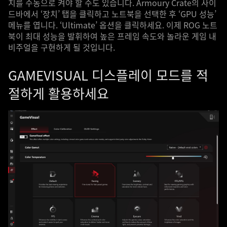
치를 수동으로 켜야 할 수도 있습니다. Armoury Crate의 사이
드바에서 ‘장치’ 탭을 클릭하고 노트북을 선택한 후 ‘GPU 성능’
메뉴를 엽니다. ‘Ultimate’ 옵션을 클릭하세요. 이제 ROG 노트
북이 최대 성능을 발휘하여 높은 프레임 속도와 놀라운 게임 내
비주얼을 구현하게 될 것입니다.
GAMEVISUAL 디스플레이 모드를 적
절하게 활용하세요