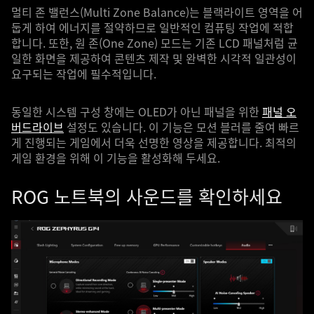
멀티 존 밸런스(Multi Zone Balance)는 블랙라이트 영역을 어
둡게 하여 에너지를 절약하므로 일반적인 컴퓨팅 작업에 적합
합니다. 또한, 원 존(One Zone) 모드는 기존 LCD 패널처럼 균
일한 화면을 제공하여 콘텐츠 제작 및 완벽한 시각적 일관성이
요구되는 작업에 필수적입니다.
동일한 시스템 구성 창에는 OLED가 아닌 패널을 위한
패널 오
버드라이브
설정도 있습니다. 이 기능은 모션 블러를 줄여 빠르
게 진행되는 게임에서 더욱 선명한 영상을 제공합니다. 최적의
게임 환경을 위해 이 기능을 활성화해 두세요.
ROG 노트북의 사운드를 확인하세요