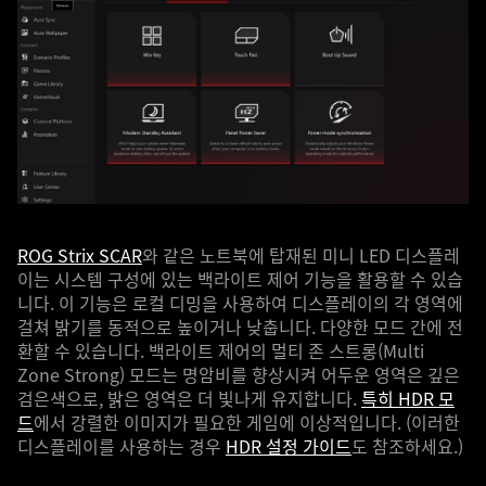
ROG Strix SCAR
와 같은 노트북에 탑재된 미니 LED 디스플레
이는 시스템 구성에 있는 백라이트 제어 기능을 활용할 수 있습
니다. 이 기능은 로컬 디밍을 사용하여 디스플레이의 각 영역에
걸쳐 밝기를 동적으로 높이거나 낮춥니다. 다양한 모드 간에 전
환할 수 있습니다. 백라이트 제어의 멀티 존 스트롱(Multi
Zone Strong) 모드는 명암비를 향상시켜 어두운 영역은 깊은
검은색으로, 밝은 영역은 더 빛나게 유지합니다.
특히 HDR 모
드
에서 강렬한 이미지가 필요한 게임에 이상적입니다. (이러한
디스플레이를 사용하는 경우
HDR 설정 가이드
도 참조하세요.)