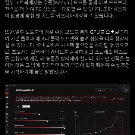
일부 노트북에서는 수동(Manual) 모드를 통해 터보 모드보다
전력을 더 높여 PC 성능을 극대화할 수 있습니다. 또한 사용자
의 환경에 맞춰 팬 속도를 커스터마이징할 수 있습니다.
또한 일부 노트북의 경우 수동 모드를 통해
GPU를 오버클럭
하
여 기본 클럭과 메모리 클럭 오프셋을 높여 성능을 더욱 향상시
킬 수 있습니다. 오버클럭은 시스템 불안정을 초래할 수 있으므
로, 초보자는 오버클럭 가이드를 꼼꼼히 읽고 스트레스 테스트
를 실행하여 게임 내 충돌을 방지해야 합니다. 하지만 전력을 높
이는 것은 그 밖에 추가적인 위험 부담이 없기 때문에 수동 조정
을 시작하기에 좋은 방법입니다.