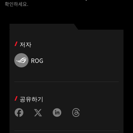
확인하세요.
저자
ROG
공유하기