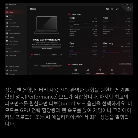
성능, 팬 음향, 배터리 사용 간의 완벽한 균형을 원한다면 기본
값인 성능(Performance) 모드가 적합합니다. 하지만 최고의
퍼포먼스를 원한다면 터보(Turbo) 모드 옵션을 선택하세요. 이
모드는 GPU 전력 할당량과 팬 속도를 높여 게임이나 크리에이
티브 프로그램 또는 AI 애플리케이션에서 최대 성능을 발휘합
니다.