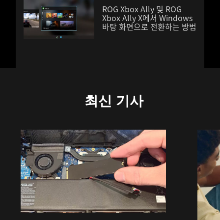
ROG Xbox Ally 및 ROG
Xbox Ally X에서 Windows
바탕 화면으로 전환하는 방법
최신 기사