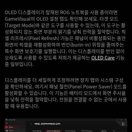
OLED 디스플레이가 탑재된 ROG 노트북을 사용 중이라면
GameVisual의 OLED 설정 탭도 확인해 보세요. 타겟 모드
(Target Mode)와 같은 도구를 사용할 수 있는데, 이 도구는 활
성화되지 않는 화면 부분의 밝기를 낮춰 전력을 절약합니다. 픽
셀 리프레시(Pixel Refresh) 기능은 패널이 비활성화되는 동안
화면의 픽셀을 재활성화하여 번인(burin-in) 위험을 줄여주는
특수 화면 보호기를 실행합니다. 이는 디스플레이를 번인 없이
오래도록 사용할 수 있도록 저희가 제공하는
OLED Care
기능
중 일부입니다.
디스플레이를 더 세밀하게 조정하려면 장치 탭의 시스템 구성
을 확인하세요. 여기서 패널 절전(Panel Power Saver) 모드를
활성화할 수 있습니다. 이 기능은 배터리 모드에서 화면 주사율
을 낮춰 전력을 절약합니다. 전원을 연결할 수 없는 곳에서 사용
할 때 유용합니다.