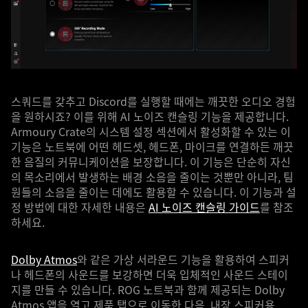
스쿼드를 갖추고 Discord를 실행할 때에는 깨끗한 오디오 경험
을 원하시죠? 이를 위해 AI 노이즈 캔슬링 기능을 제공합니다.
Armoury Crate의 시스템 설정 섹션에서 활성화할 수 있는 이
기능은 노트북에 어떤 헤드셋, 헤드폰, 마이크를 연결하든 깨끗
한 음질의 커뮤니케이션을 보장합니다. 이 기능은 단순히 자신
의 목소리에서 발생하는 배경 소음을 줄이는 것뿐만 아니라, 팀
원들의 소음을 줄이는 데에도 활용할 수 있습니다. 이 기능과 설
정 방법에 대한 자세한 내용은
AI 노이즈 캔슬링 가이드
를 참조
하세요.
Dolby Atmos
와 같은 가상 서라운드 기능을 활용하여 스피커
나 헤드폰의 사운드를 보강하면 더욱 입체적인 사운드 스테이
지를 만들 수 있습니다. ROG 노트북과 함께 제공되는 Dolby
Atmos 앱을 열고 제품 탭으로 이동한 다음, 내장 스피커용