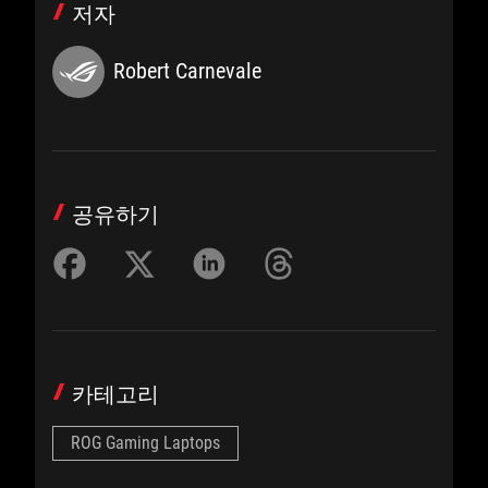
저자
Robert Carnevale
공유하기
카테고리
ROG Gaming Laptops