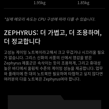
1.95kg
1.85kg
*실제 메모리 속도는 CPU 구성에 따라 다를 수 있습니다.
ZEPHYRUS: 더 가볍고, 더 조용하며,
더 정교합니다
고성능 게이밍 노트북이라고해서 크고 무겁거나 시끄러울 필요
가 없습니다. 그리스 신화의 서풍의 신에서 영감을 받은
Zephyrus 제품군은 속삭이는 듯이 조용하게, 그리고 휴대성
높은 바디에서 올림픽 수준의 게이밍 성능을 제공합니다. 업무
와 플레이에 한 대의 노트북만 필요하며 타협하고 싶지 않다면
여러분의 다음 노트북은 Zephyrus여야 합니다.