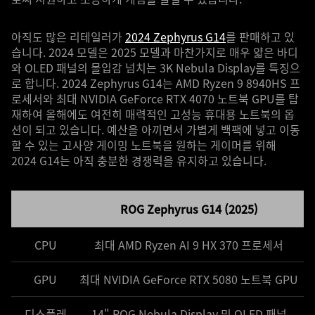
아직도 많은 리테일러가
2024 Zephyrus G14
를 판매하고 있
습니다. 2024 모델은 2025 모델과 마찬가지로 매우 얇은 바디
와 OLED 패널의 몰입감 넘치는 3K Nebula Display를 특징으
로 합니다. 2024 Zephyrus G14는 AMD Ryzen 9 8940HS 프
로세서와 최대 NVIDIA GeForce RTX 4070 노트북 GPU를 탑
재하여 올해에도 여전히 매력적인 고성능 휴대용 노트북의 옵
션이 되고 있습니다. 예산을 아끼면서 가볍게 백팩에 넣고 이동
할 수 있는 고사양 게이밍 노트북을 원하는 게이머를 위해
2024 G14는 아직 충분한 경쟁력을 유지하고 있습니다.
ROG Zephyrus G14 (2025)
CPU
최대 AMD Ryzen AI 9 HX 370 프로세서
GPU
최대 NVIDIA GeForce RTX 5080 노트북 GPU
디스플레
14" ROG Nebula Display 및 OLED 패널