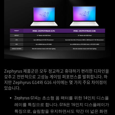
Zephyrus 제품군은 모두 정교하고 휴대하기 편리한 디자인을
갖추고 전반적으로 고성능 게이밍 퍼포먼스를 발휘합니다. 하
지만 Zephyrus G14와 G16 사이에는 몇 가지 주요 차이점이
있습니다.
Zephyrus G14는 초소형 폼 팩터를 위한 14인치 디스플
레이를 특징으로 합니다. G16은 16인치 디스플레이가
특징으로, 슬림함을 유지하면서도 약간 더 넓은 화면