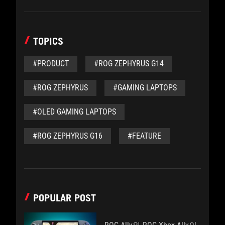
TOPICS
#PRODUCT
#ROG ZEPHYRUS G14
#ROG ZEPHYRUS
#GAMING LAPTOPS
#OLED GAMING LAPTOPS
#ROG ZEPHYRUS G16
#FEATURE
POPULAR POST