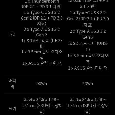
1 x Thunderbolt 4
3.1 지원)
(DP 2.1 + PD 3.1 지원)
1 x Type-C USB 3.2
1 x Type-C USB 3.2
Gen 2 (DP 2.1 + PD 3.0
Gen 2 (DP 2.1 + PD 3.0
지원)
지원)
2 x Type-A USB 3.2
2 x Type-A USB 3.2
I/O
Gen 2
Gen 2
1x SD 카드 리더 (UHS-
1x SD 카드 리더 (UHS-
II)
II)
1 x 3.5mm 콤보 오디오
1 x 3.5mm 콤보 오디오
잭
잭
1 x ASUS 슬림 파워 잭
1 x ASUS 슬림 파워 잭
배터
90Wh
90Wh
리
35.4 x 24.6 x 1.49 ~
35.4 x 24.6 x 1.49 ~
1.74 cm (SKU별로 상이
1.64 cm (SKU별로 상이
크기
함)
함)