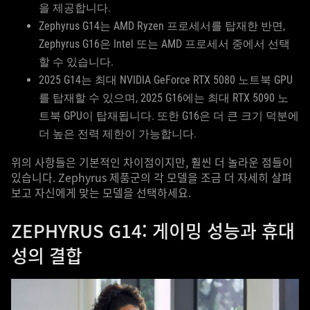
을 제공합니다.
Zephyrus G14는 AMD Ryzen 프로세서를 탑재한 반면,
Zephyrus G16은 Intel 또는 AMD 프로세서 중에서 선택
할 수 있습니다.
2025 G14는 최대 NVIDIA GeForce RTX 5080 노트북 GPU
를 탑재할 수 있으며, 2025 G16에는 최대 RTX 5090 노
트북 GPU이 탑재됩니다. 또한 G16은 더 큰 크기 덕분에
더 높은 전력 제한이 가능합니다.
위의 사항들은 기본적인 차이점이지만, 훨씬 더 놀라운 점들이
있습니다. Zephyrus 제품군의 각 모델을 조금 더 자세히 살펴
보고 자신에게 맞는 모델을 선택하세요.
ZEPHYRUS G14: 게이밍 성능과 휴대
성의 결합