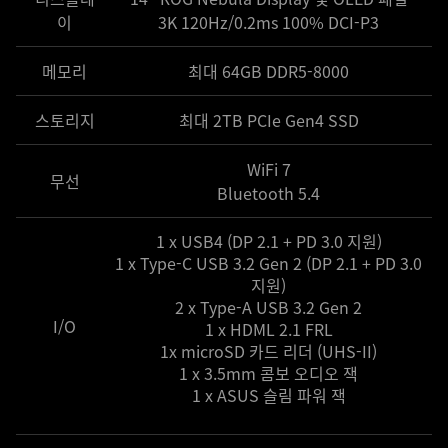
이
3K 120Hz/0.2ms 100% DCI-P3
메모리
최대 64GB DDR5-8000
스토리지
최대 2TB PCIe Gen4 SSD
WiFi 7
무선
Bluetooth 5.4
1 x USB4 (DP 2.1 + PD 3.0 지원)
1 x Type-C USB 3.2 Gen 2 (DP 2.1 + PD 3.0
지원)
2 x Type-A USB 3.2 Gen 2
I/O
1 x HDML 2.1 FRL
1x microSD 카드 리더 (UHS-II)
1 x 3.5mm 콤보 오디오 잭
1 x ASUS 슬림 파워 잭