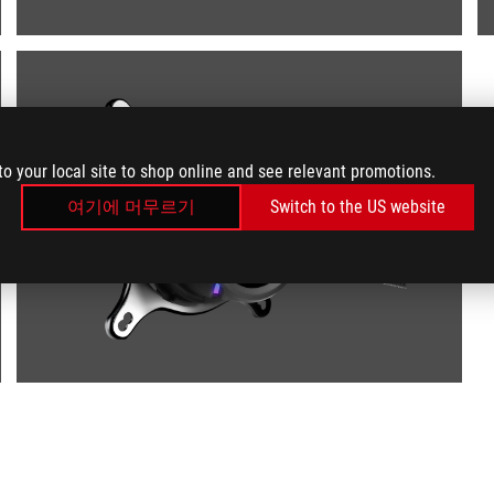
to your local site to shop online and see relevant promotions.
여기에 머무르기
Switch to the US website