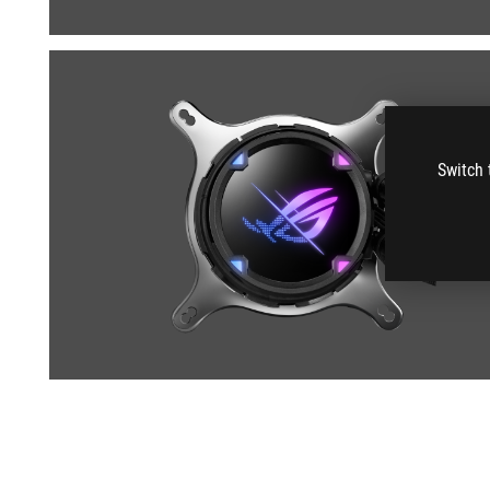
Switch 