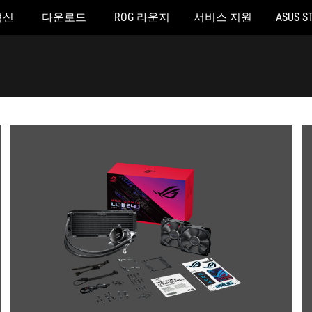
혁신
다운로드
ROG 라운지
서비스 지원
ASUS S