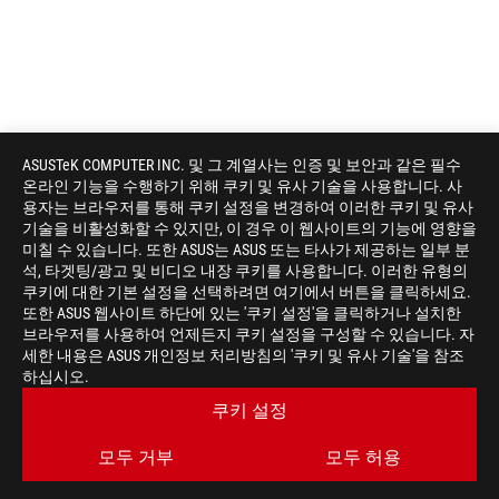
ASUSTeK COMPUTER INC. 및 그 계열사는 인증 및 보안과 같은 필수
온라인 기능을 수행하기 위해 쿠키 및 유사 기술을 사용합니다. 사
용자는 브라우저를 통해 쿠키 설정을 변경하여 이러한 쿠키 및 유사
기술을 비활성화할 수 있지만, 이 경우 이 웹사이트의 기능에 영향을
미칠 수 있습니다. 또한 ASUS는 ASUS 또는 타사가 제공하는 일부 분
석, 타겟팅/광고 및 비디오 내장 쿠키를 사용합니다. 이러한 유형의
쿠키에 대한 기본 설정을 선택하려면 여기에서 버튼을 클릭하세요.
또한 ASUS 웹사이트 하단에 있는 '쿠키 설정'을 클릭하거나 설치한
브라우저를 사용하여 언제든지 쿠키 설정을 구성할 수 있습니다. 자
세한 내용은 ASUS 개인정보 처리방침의 '쿠키 및 유사 기술'을 참조
하십시오.
쿠키 설정
모두 거부
모두 허용