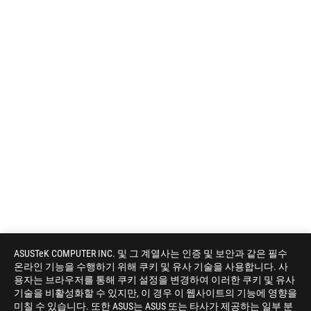
ASUSTeK COMPUTER INC. 및 그 계열사는 인증 및 보안과 같은 필수
온라인 기능을 수행하기 위해 쿠키 및 유사 기술을 사용합니다. 사
용자는 브라우저를 통해 쿠키 설정을 변경하여 이러한 쿠키 및 유사
기술을 비활성화할 수 있지만, 이 경우 이 웹사이트의 기능에 영향을
미칠 수 있습니다. 또한 ASUS는 ASUS 또는 타사가 제공하는 일부 분