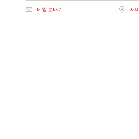
메일 보내기
서비