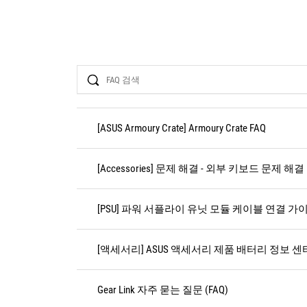
Search
[ASUS Armoury Crate] Armoury Crate FAQ
[Accessories] 문제 해결 - 외부 키보드 문제 해결
[PSU] 파워 서플라이 유닛 모듈 케이블 연결 가
[액세서리] ASUS 액세서리 제품 배터리 정보 센터
Gear Link 자주 묻는 질문 (FAQ)