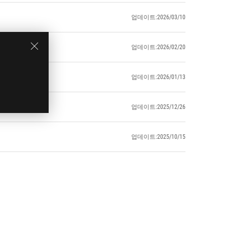
업데이트:2026/03/10
업데이트:2026/02/20
업데이트:2026/01/13
업데이트:2025/12/26
업데이트:2025/10/15