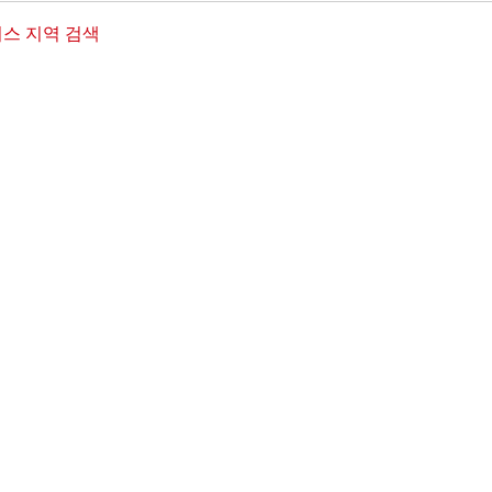
스 지역 검색