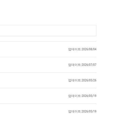
업데이트:2026/08/04
업데이트:2026/07/07
업데이트:2026/05/26
업데이트:2026/05/19
업데이트:2026/05/19