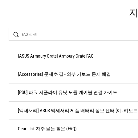
Search
[ASUS Armoury Crate] Armoury Crate FAQ
[Accessories] 문제 해결 - 외부 키보드 문제 해결
[PSU] 파워 서플라이 유닛 모듈 케이블 연결 가이드
[액세서리] ASUS 액세서리 제품 배터리 정보 센터 (예: 키보드
Gear Link 자주 묻는 질문 (FAQ)