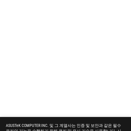
ASUSTeK COMPUTER INC. 및 그 계열사는 인증 및 보안과 같은 필수