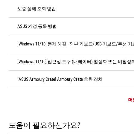
보증 상태 조회 방법
ASUS 계정 등록 방법
[Windows 11/10] 문제 해결 - 외부 키보드/USB 키보드/무선
[Windows 11/10] 접근성 도구 (내레이터) 활성화 또는 비활성
[ASUS Armoury Crate] Armoury Crate 호환 장치
더
도움이 필요하신가요?