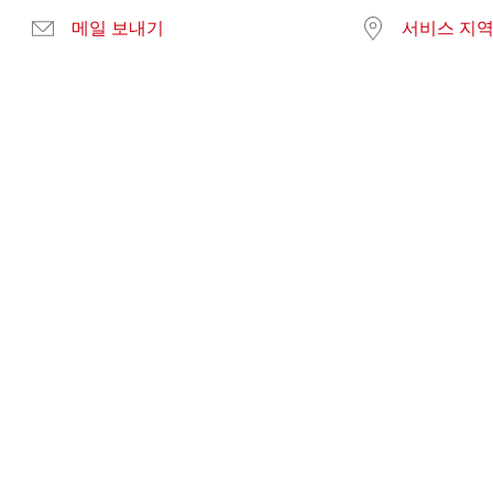
메일 보내기
서비스 지역