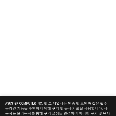
ASUSTeK COMPUTER INC. 및 그 계열사는 인증 및 보안과 같은 필수
온라인 기능을 수행하기 위해 쿠키 및 유사 기술을 사용합니다. 사
용자는 브라우저를 통해 쿠키 설정을 변경하여 이러한 쿠키 및 유사