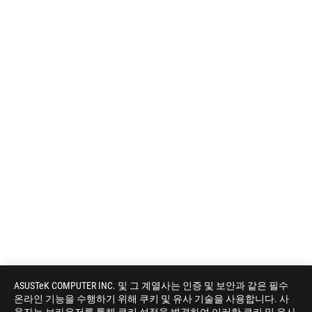
ASUSTeK COMPUTER INC. 및 그 계열사는 인증 및 보안과 같은 필수
온라인 기능을 수행하기 위해 쿠키 및 유사 기술을 사용합니다. 사