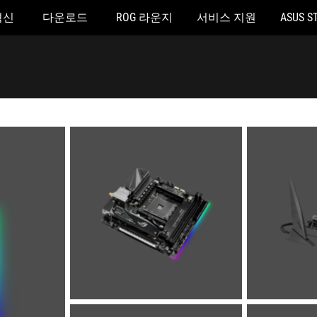
혁신
다운로드
ROG 라운지
서비스 지원
ASUS S