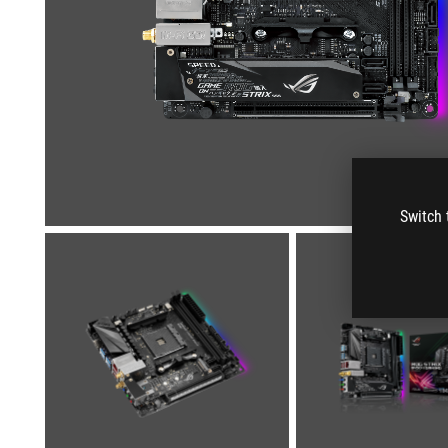
Switch 