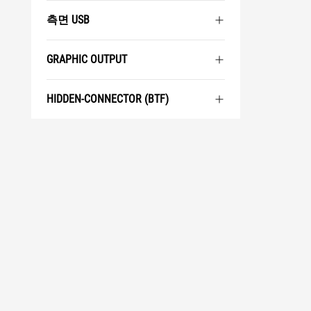
측면 USB
GRAPHIC OUTPUT
HIDDEN-CONNECTOR (BTF)