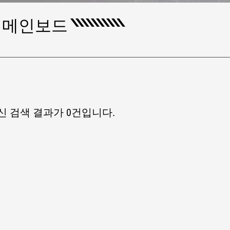
ITH 메인보드
 검색 결과가 0건입니다.