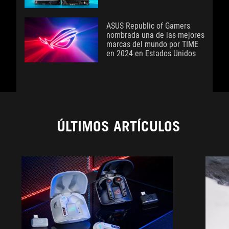
ASUS Republic of Gamers
nombrada una de las mejores
marcas del mundo por TIME
en 2024 en Estados Unidos
ÚLTIMOS ARTÍCULOS