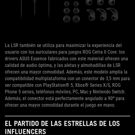
La LSR también se utiliza para maximizar la experiencia del
usuario con los auriculares para juegos ROG Cetra II Core: los
drivers ASUS Essence fabricados con este material ofrecen una
calidad de audio óptima, y las aletas y almohadillas de LSR
ofrecen una mayor comodidad. Además, este modelo amplía la
compatibilidad multiplataforma con un conector de 3,5 mm para
ser compatible con PlayStation® 5, Xbox® Series X/S, ROG
Phone 5 series, teléfonos móviles, PC, Mac y Nintendo Switch.
Además, el conector está perfectamente angulado a 90º para
ofrecer una mayor comodidad durante el juego en mano.
EL PARTIDO DE LAS ESTRELLAS DE LOS
INFLUENCERS