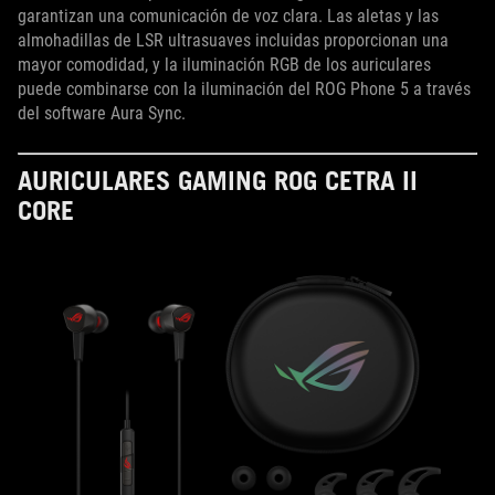
garantizan una comunicación de voz clara. Las aletas y las
almohadillas de LSR ultrasuaves incluidas proporcionan una
mayor comodidad, y la iluminación RGB de los auriculares
puede combinarse con la iluminación del ROG Phone 5 a través
del software Aura Sync.
AURICULARES GAMING ROG CETRA II
CORE