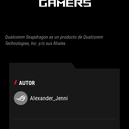
Qualcomm Snapdragon es un producto de Qualcomm
Technologies, Inc. y/o sus filiales
AUTOR
Alexander_Jenni