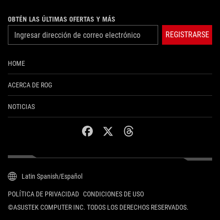
OBTÉN LAS ÚLTIMAS OFERTAS Y MÁS
REGISTRARSE
HOME
ACERCA DE ROG
NOTICIAS
facebook
twitter
threads
Latin Spanish/Español
POLÍTICA DE PRIVACIDAD
CONDICIONES DE USO
©ASUSTEK COMPUTER INC. TODOS LOS DERECHOS RESERVADOS.