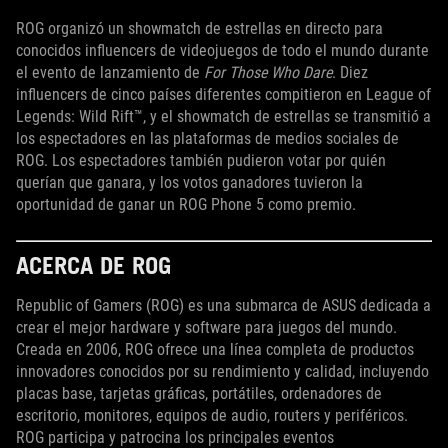
ROG organizó un showmatch de estrellas en directo para
conocidos influencers de videojuegos de todo el mundo durante
el evento de lanzamiento de
For Those Who Dare
. Diez
influencers de cinco países diferentes compitieron en League of
Legends: Wild Rift™, y el showmatch de estrellas se transmitió a
los espectadores en las plataformas de medios sociales de
ROG. Los espectadores también pudieron votar por quién
querían que ganara, y los votos ganadores tuvieron la
oportunidad de ganar un ROG Phone 5 como premio.
ACERCA DE ROG
Republic of Gamers (ROG) es una submarca de ASUS dedicada a
crear el mejor hardware y software para juegos del mundo.
Creada en 2006, ROG ofrece una línea completa de productos
innovadores conocidos por su rendimiento y calidad, incluyendo
placas base, tarjetas gráficas, portátiles, ordenadores de
escritorio, monitores, equipos de audio, routers y periféricos.
ROG participa y patrocina los principales eventos