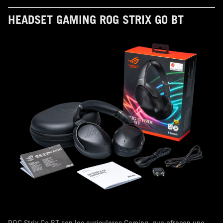
HEADSET GAMING ROG STRIX GO BT