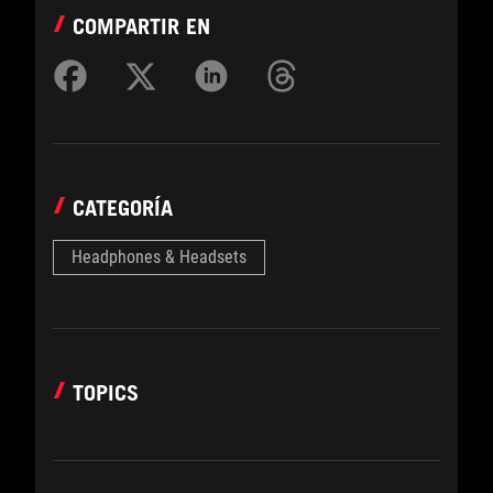
COMPARTIR EN
CATEGORÍA
Headphones & Headsets
TOPICS