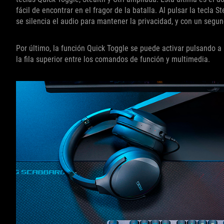
fácil de encontrar en el fragor de la batalla. Al pulsar la tecla
se silencia el audio para mantener la privacidad, y con un segu
Por último, la función Quick Toggle se puede activar pulsando a la
la fila superior entre los comandos de función y multimedia.