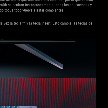
 Stealth se ocultan instantáneamente todas las aplicaciones y
ndo toque todo vuelve a estar como antes.
 vez la tecla fn y la tecla Insert. Esto cambia las teclas de