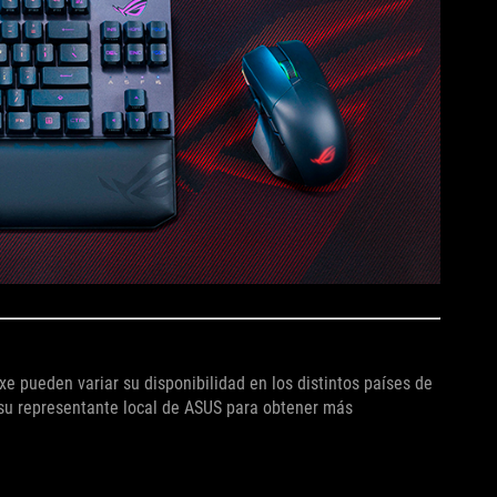
e pueden variar su disponibilidad en los distintos países de
 su representante local de ASUS para obtener más