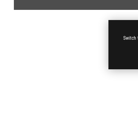
Switch 