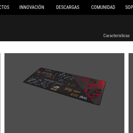
CTOS
INNOVACIÓN
DESCARGAS
COMUNIDAD
SO
Caracteristicas