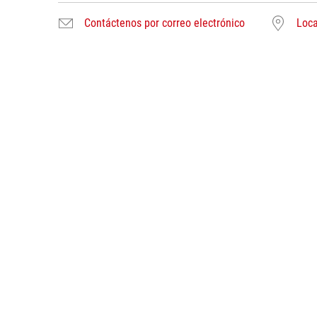
Contáctenos por correo electrónico
Loca