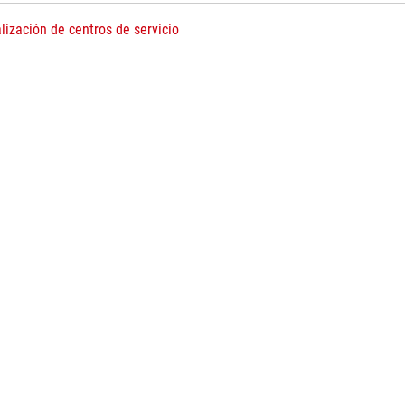
lización de centros de servicio