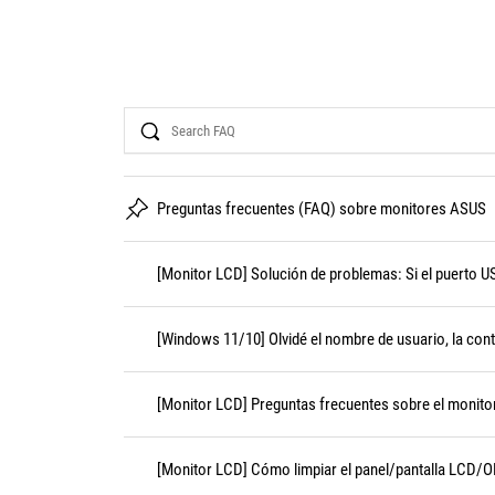
Search
Preguntas frecuentes (FAQ) sobre monitores ASUS
[Monitor LCD] Solución de problemas: Si el puerto U
[Windows 11/10] Olvidé el nombre de usuario, la cont
[Monitor LCD] Preguntas frecuentes sobre el moni
[Monitor LCD] Cómo limpiar el panel/pantalla LCD/