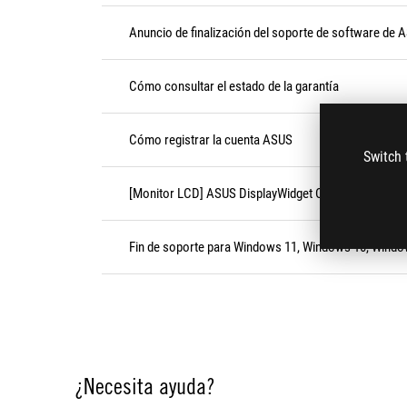
Anuncio de finalización del soporte de software de 
Cómo consultar el estado de la garantía
Cómo registrar la cuenta ASUS
Switch 
[Monitor LCD] ASUS DisplayWidget Center: Introducc
Fin de soporte para Windows 11, Windows 10, Windo
¿Necesita ayuda?