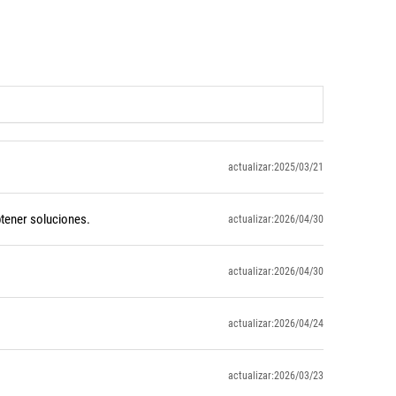
actualizar:2025/03/21
btener soluciones.
actualizar:2026/04/30
actualizar:2026/04/30
actualizar:2026/04/24
actualizar:2026/03/23