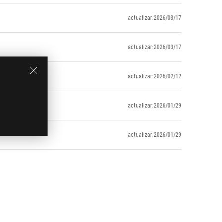
actualizar:2026/03/17
actualizar:2026/03/17
actualizar:2026/02/12
actualizar:2026/01/29
actualizar:2026/01/29