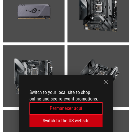
Switch to your local site to shop
online and see relevant promotions.
Permanecer aquí
Switch to the US website