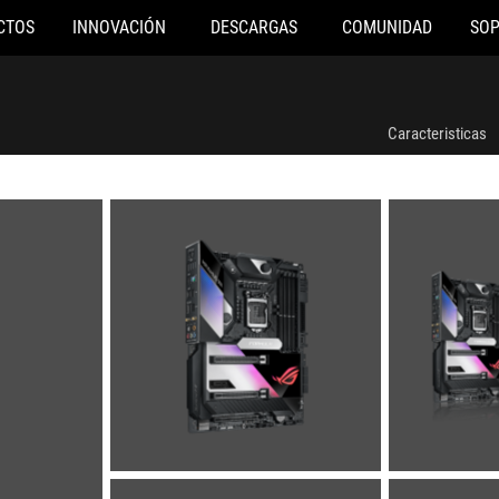
CTOS
INNOVACIÓN
DESCARGAS
COMUNIDAD
SO
Caracteristicas