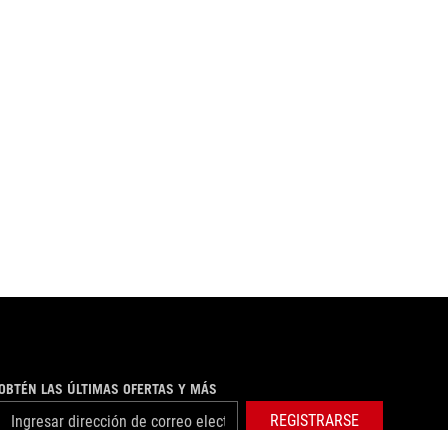
OBTÉN LAS ÚLTIMAS OFERTAS Y MÁS
REGISTRARSE