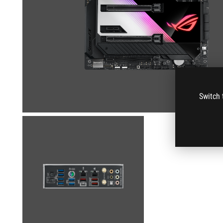
Switch 