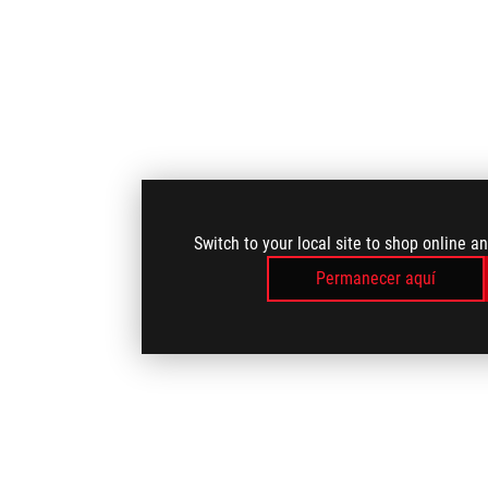
Switch to your local site to shop online a
Permanecer aquí