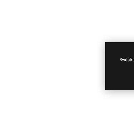
Switch 