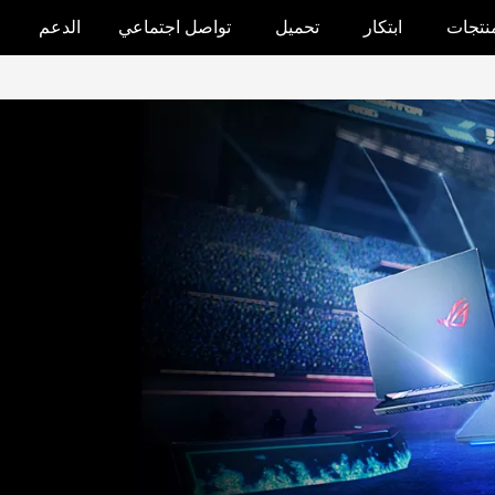
منتجات
ابتكار
تحميل
تواصل اجتماعي
الدعم