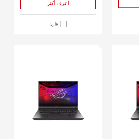
أعرف أكثر
قارن