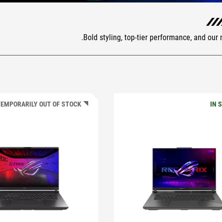
Bold styling, top-tier performance, and our
EMPORARILY OUT OF STOCK
IN 