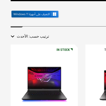
ترتيب حسب:
الأحدث
IN STOCK
T