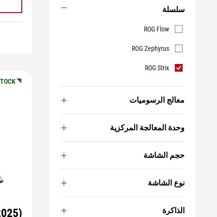
سلسلة
سلسلة
ROG Flow
ROG Zephyrus
ROG Strix
STOCK
معالج الرسوميات
وحدة المعالجة المركزية
حجم الشاشة
نوع الشاشة
الذاكرة
2025)