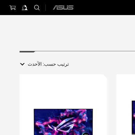
ASUS
home
logo
ترتيب حسب:
الأحدث