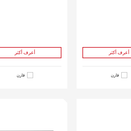
أعرف أكثر
أعرف أكثر
قارن
قارن