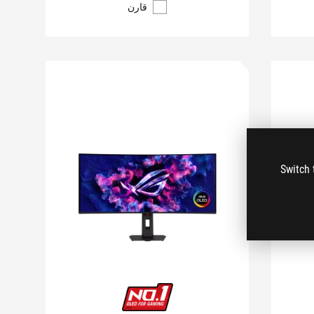
قارن
Switch 