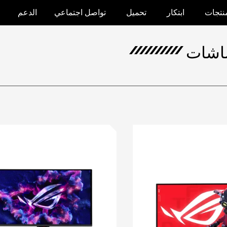
منتجات
ابتكار
تحميل
تواصل اجتماعي
الدعم