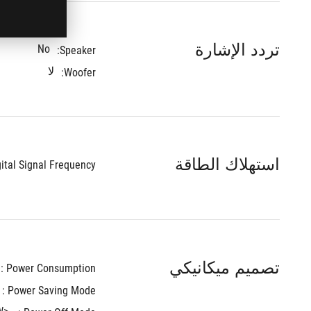
تردد الإشارة
No
Speaker:
لا
Woofer:
استهلاك الطاقة
ital Signal Frequency : 
تصميم ميكانيكي
Power Consumption : 
Power Saving Mode : 