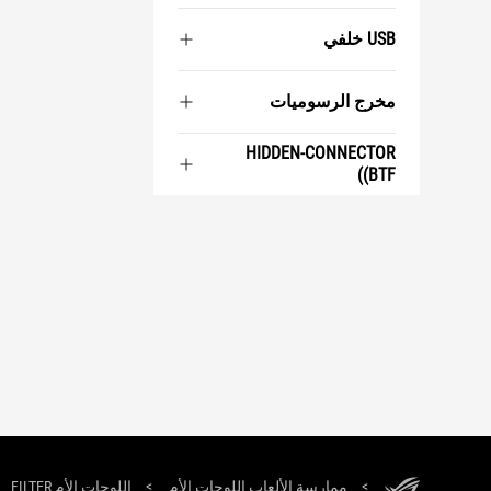
USB خلفي
مخرج الرسوميات
HIDDEN-CONNECTOR
(BTF)
ASUS
Footer
اللوحات الأم FILTER
>
ممارسة الألعاب اللوحات الأم
>