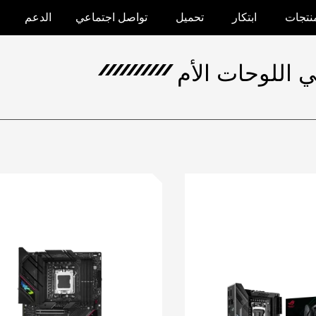
منتجات
ابتكار
تحميل
تواصل اجتماعي
الدعم