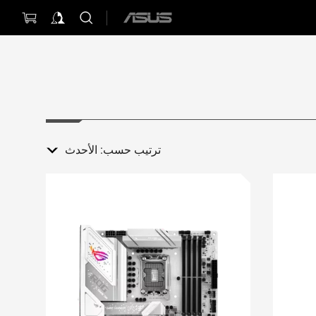
ASUS
home
logo
ترتيب حسب:
الأحدث