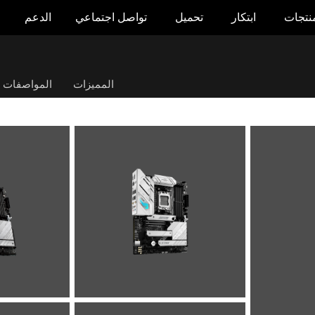
منتجات
ابتكار
تحميل
تواصل اجتماعي
الدعم
المميزات
المواصفات ال