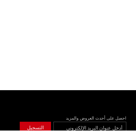
احصل على أحدث العروض والمزيد
التسجيل