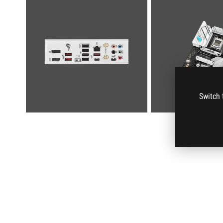
Switch 