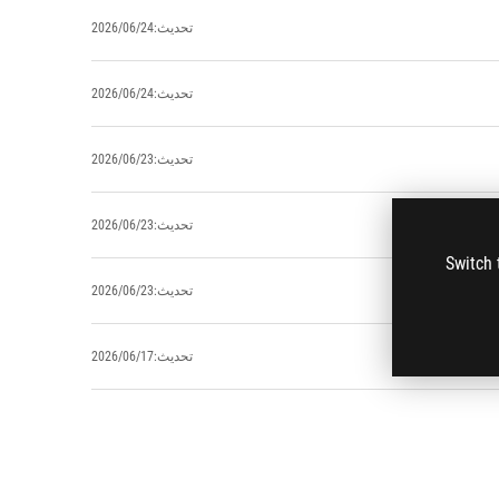
تحديث:2026/06/24
تحديث:2026/06/24
تحديث:2026/06/23
تحديث:2026/06/23
Switch 
تحديث:2026/06/23
تحديث:2026/06/17