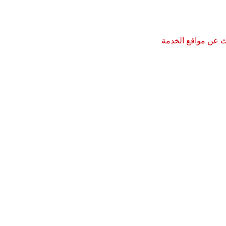
ث عن مواقع الخدمة