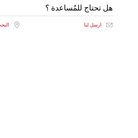
هل تحتاج للمُساعدة ؟
ارسل لنا
البح