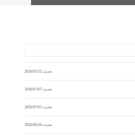
تحديث:2026/07/22
تحديث:2026/07/07
تحديث:2026/07/07
تحديث:2026/06/24