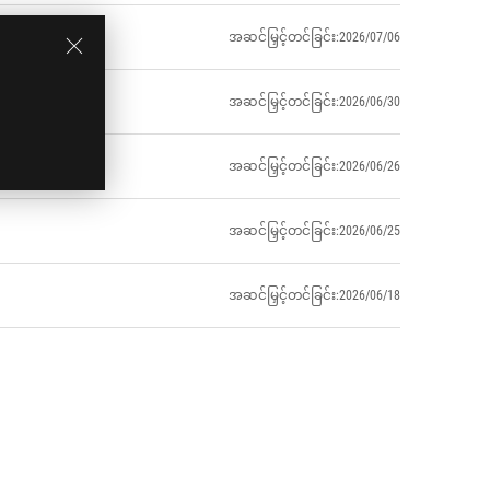
အဆင်မြှင့်တင်ခြင်း:2026/07/06
အဆင်မြှင့်တင်ခြင်း:2026/06/30
အဆင်မြှင့်တင်ခြင်း:2026/06/26
အဆင်မြှင့်တင်ခြင်း:2026/06/25
အဆင်မြှင့်တင်ခြင်း:2026/06/18