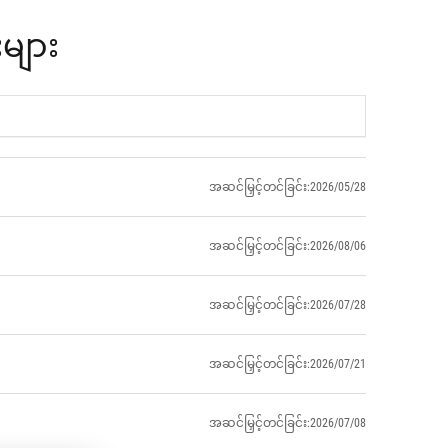
များ
အဆင်မြှင့်တင်ခြင်း:2026/05/28
အဆင်မြှင့်တင်ခြင်း:2026/08/06
အဆင်မြှင့်တင်ခြင်း:2026/07/28
အဆင်မြှင့်တင်ခြင်း:2026/07/21
အဆင်မြှင့်တင်ခြင်း:2026/07/08