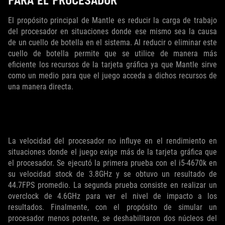
PARA EL PROCESADOR
El propósito principal de Mantle es reducir la carga de trabajo
del procesador en situaciones donde ese mismo sea la causa
de un cuello de botella en el sistema. Al reducir o eliminar este
cuello de botella permite que se utilice de manera más
eficiente los recursos de la tarjeta gráfica ya que Mantle sirve
como un medio para que el juego acceda a dichos recursos de
una manera directa.
La velocidad del procesador no influye en el rendimiento en
situaciones donde el juego exige más de la tarjeta gráfica que
el procesador. Se ejecutó la primera prueba con el i5-4670k en
su velocidad stock de 3.8GHz y se obtuvo un resultado de
44.7FPS promedio. La segunda prueba consiste en realizar un
overclock de 4.6GHz para ver el nivel de impacto a los
resultados. Finalmente, con el propósito de simular un
procesador menos potente, se deshabilitaron dos núcleos del