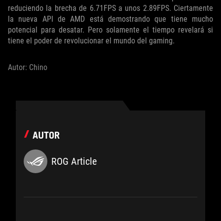
reduciendo la brecha de 6.71FPS a unos 2.89FPS. Ciertamente
la nueva API de AMD está demostrando que tiene mucho
potencial para desatar. Pero solamente el tiempo revelará si
tiene el poder de revolucionar el mundo del gaming.
Autor: Chino
AUTOR
ROG Article