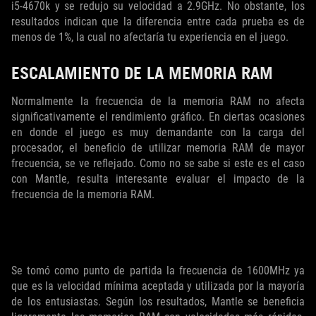
i5-4670k y se redujo su velocidad a 2.9GHz. No obstante, los
resultados indican que la diferencia entre cada prueba es de
menos de 1%, la cual no afectaría tu experiencia en el juego.
ESCALAMIENTO DE LA MEMORIA RAM
Normalmente la frecuencia de la memoria RAM no afecta
significativamente el rendimiento gráfico. En ciertas ocasiones
en donde el juego es muy demandante con la carga del
procesador, el beneficio de utilizar memoria RAM de mayor
frecuencia, se ve reflejado. Como no se sabe si este es el caso
con Mantle, resulta interesante evaluar el impacto de la
frecuencia de la memoria RAM.
Se tomó como punto de partida la frecuencia de 1600MHz ya
que es la velocidad mínima aceptada y utilizada por la mayoría
de los entusiastas. Según los resultados, Mantle se beneficia