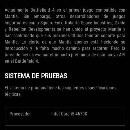
Actualmente Battlefield 4 es el primer juego compatible con
Mantle. Sin embargo, otros desarrolladores de juegos
importantes como Square-Enix, Roberts Space Industries, Oxide
y Rebellion Developments se han unido al proyecto Mantle y
han confirmado que sus próximos títulos tendrán soporte para
Mantle. Lo cierto es que Mantle apenas está haciendo su
introducción y le falta mucho camino para recorrer. Pero la
tarea de hoy es evaluar el impacto preliminar de esta nueva API
en el Battlefield 4.
SISTEMA DE PRUEBAS
El sistema de pruebas tiene las siguientes especificaciones
técnicas:
Procesador
Intel Core i5-4670K