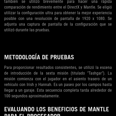
también se utilizó brevemente para hacer una rápida
comparación de rendimiento entre el DirectX y Mantle. Se eligió
utilizar la configuración ultra para obtener la mejor experiencia
posible con una resolución de pantalla de 1920 x 1080. Se
adjunta una captura de pantalla de la configuración que se
utilizó durante las pruebas.
METODOLOGÍA DE PRUEBAS
Para proporcionar resultados consistentes, se utilizó la escena
de introducción de la sexta misión (titulado "Tashgar"). La
misión comienza con el jugador en el asiento trasero de un
vehículo con Irish y Hannah. Es un paseo por los campos hasta
llegar a un garaje. Esta secuencia completa tarda alrededor de
100 segundos aproximadamente.
EVALUANDO LOS BENEFICIOS DE MANTLE