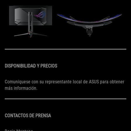
DISPONIBILIDAD Y PRECIOS
Comuníquese con su representante local de ASUS para obtener
más información.
CONTACTOS DE PRENSA