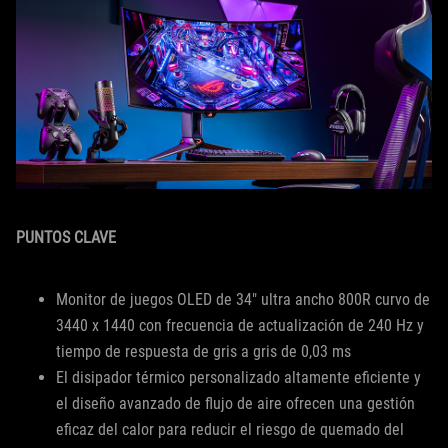
PUNTOS CLAVE
Monitor de juegos OLED de 34" ultra ancho 800R curvo de
3440 x 1440 con frecuencia de actualización de 240 Hz y
tiempo de respuesta de gris a gris de 0,03 ms
El disipador térmico personalizado altamente eficiente y
el diseño avanzado de flujo de aire ofrecen una gestión
eficaz del calor para reducir el riesgo de quemado del