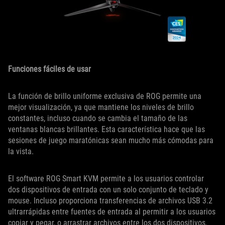
Funciones fáciles de usar
La función de brillo uniforme exclusiva de ROG permite una
mejor visualización, ya que mantiene los niveles de brillo
constantes, incluso cuando se cambia el tamaño de las
ventanas blancas brillantes. Esta característica hace que las
sesiones de juego maratónicas sean mucho más cómodas para
la vista.
El software ROG Smart KVM permite a los usuarios controlar
dos dispositivos de entrada con un solo conjunto de teclado y
mouse. Incluso proporciona transferencias de archivos USB 3.2
ultrarrápidas entre fuentes de entrada al permitir a los usuarios
copiar y pegar, o arrastrar archivos entre los dos dispositivos.