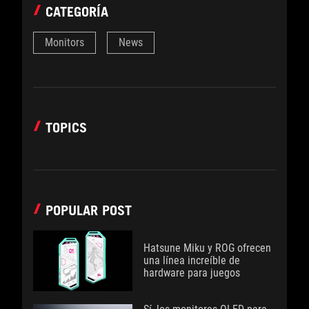
CATEGORÍA
Monitors
News
TOPICS
POPULAR POST
Hatsune Miku y ROG ofrecen
una línea increíble de
hardware para juegos