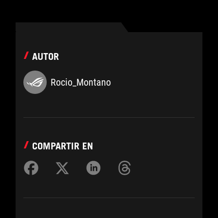
AUTOR
Rocio_Montano
COMPARTIR EN