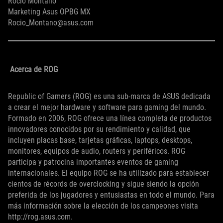
Rocío Montano
Marketing Asus OPBG MX
Rocio_Montano@asus.com
Acerca de ROG
Republic of Gamers (ROG) es una sub-marca de ASUS dedicada
a crear el mejor hardware y software para gaming del mundo.
Formado en 2006, ROG ofrece una línea completa de productos
innovadores conocidos por su rendimiento y calidad, que
incluyen placas base, tarjetas gráficas, laptops, desktops,
monitores, equipos de audio, routers y periféricos. ROG
participa y patrocina importantes eventos de gaming
internacionales. El equipo ROG se ha utilizado para establecer
cientos de récords de overclocking y sigue siendo la opción
preferida de los jugadores y entusiastas en todo el mundo. Para
más información sobre la elección de los campeones visita
http://rog.asus.com.