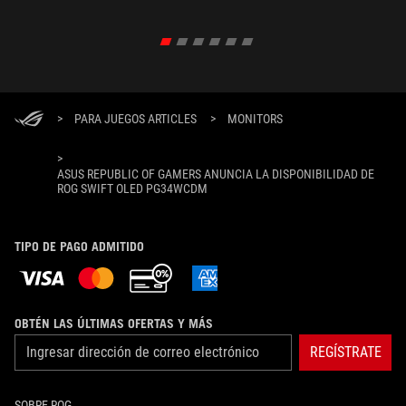
>
PARA JUEGOS ARTICLES
>
MONITORS
>
ASUS REPUBLIC OF GAMERS ANUNCIA LA DISPONIBILIDAD DE
ROG SWIFT OLED PG34WCDM
TIPO DE PAGO ADMITIDO
OBTÉN LAS ÚLTIMAS OFERTAS Y MÁS
REGÍSTRATE
SOBRE ROG