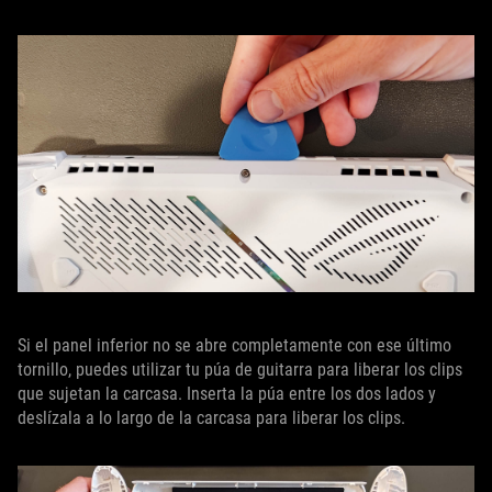
Si el panel inferior no se abre completamente con ese último
tornillo, puedes utilizar tu púa de guitarra para liberar los clips
que sujetan la carcasa. Inserta la púa entre los dos lados y
deslízala a lo largo de la carcasa para liberar los clips.