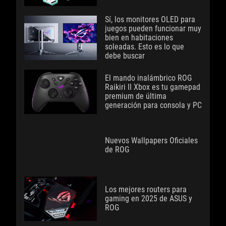
Sí, los monitores OLED para
juegos pueden funcionar muy
bien en habitaciones
soleadas. Esto es lo que
debe buscar
El mando inalámbrico ROG
Raikiri II Xbox es tu gamepad
premium de última
generación para consola y PC
Nuevos Wallpapers Oficiales
de ROG
Los mejores routers para
gaming en 2025 de ASUS y
ROG