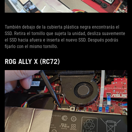
También debajo de la cubierta plástica negra encontrarás el
SSD. Retira el tornillo que sujeta la unidad, desliza suavemente
el SSD hacia afuera e inserta el nuevo SSD. Después podrás
fijarlo con el mismo tornillo.
ROG ALLY X (RC72)