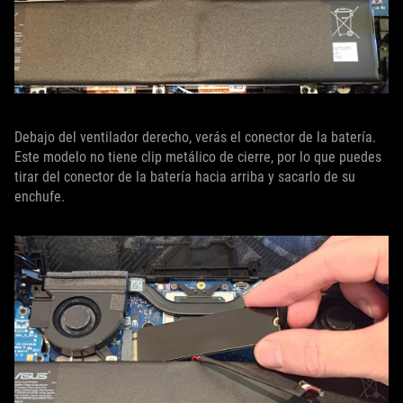
Debajo del ventilador derecho, verás el conector de la batería.
Este modelo no tiene clip metálico de cierre, por lo que puedes
tirar del conector de la batería hacia arriba y sacarlo de su
enchufe.