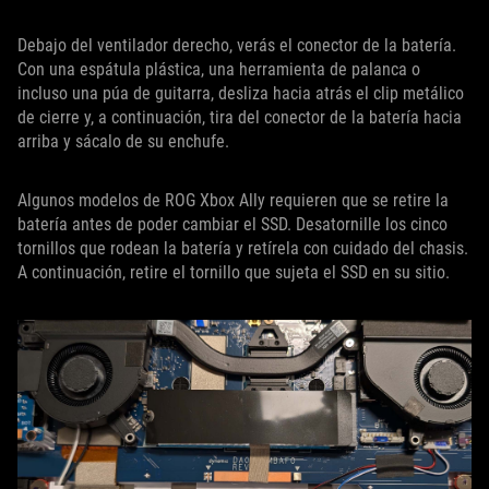
Debajo del ventilador derecho, verás el conector de la batería.
Con una espátula plástica, una herramienta de palanca o
incluso una púa de guitarra, desliza hacia atrás el clip metálico
de cierre y, a continuación, tira del conector de la batería hacia
arriba y sácalo de su enchufe.
Algunos modelos de ROG Xbox Ally requieren que se retire la
batería antes de poder cambiar el SSD. Desatornille los cinco
tornillos que rodean la batería y retírela con cuidado del chasis.
A continuación, retire el tornillo que sujeta el SSD en su sitio.