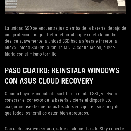
La unidad SSD se encuentra justo arriba de la batería, debajo de
una protección negra. Retire el tornillo que sujeta la unidad,
deslice suavemente la unidad SSD hacia afuera e inserte la
nueva unidad SSD en la ranura M.2. A continuación, puede
fijarla con el mismo tornillo.
PASO CUATRO: REINSTALA WINDOWS
CON ASUS CLOUD RECOVERY
Cuando haya terminado de sustituir la unidad SSD, vuelva a
conectar el conector de la batería y cierre el dispositivo,
asegurándose de que todos los clips encajen en su sitio y de
que todos los tornillos estén bien apretados.
Con el dispositivo cerrado, retire cualquier tarjeta SD y conecte