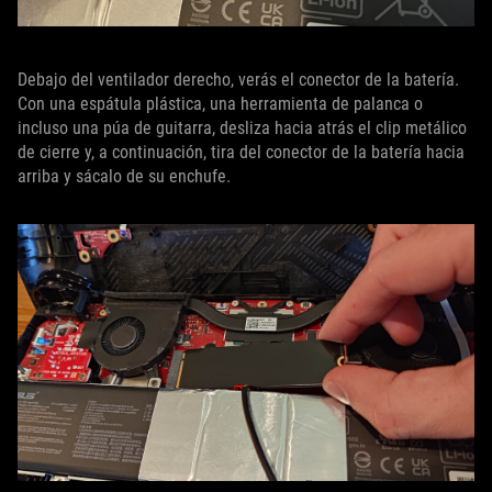
Debajo del ventilador derecho, verás el conector de la batería.
Con una espátula plástica, una herramienta de palanca o
incluso una púa de guitarra, desliza hacia atrás el clip metálico
de cierre y, a continuación, tira del conector de la batería hacia
arriba y sácalo de su enchufe.