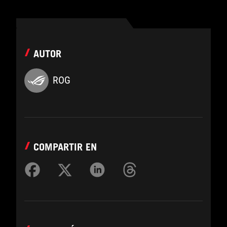
AUTOR
ROG
COMPARTIR EN