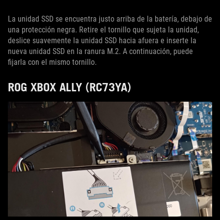
La unidad SSD se encuentra justo arriba de la batería, debajo de
una protección negra. Retire el tornillo que sujeta la unidad,
deslice suavemente la unidad SSD hacia afuera e inserte la
nueva unidad SSD en la ranura M.2. A continuación, puede
fijarla con el mismo tornillo.
ROG XBOX ALLY (RC73YA)