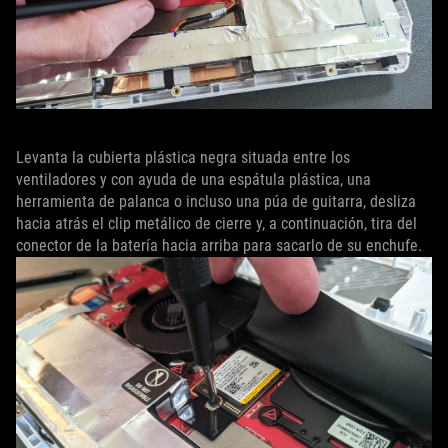
Levanta la cubierta plástica negra situada entre los
ventiladores y con ayuda de una espátula plástica, una
herramienta de palanca o incluso una púa de guitarra, desliza
hacia atrás el clip metálico de cierre y, a continuación, tira del
conector de la batería hacia arriba para sacarlo de su enchufe.