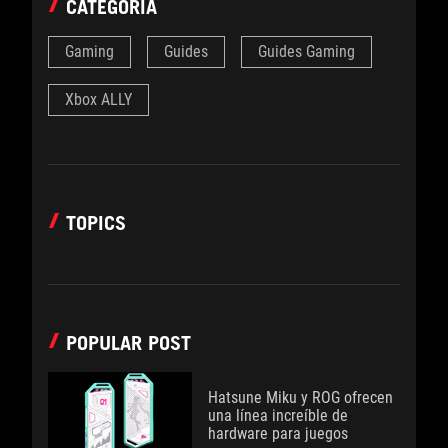
CATEGORÍA
Gaming
Guides
Guides Gaming
Xbox ALLY
TOPICS
POPULAR POST
Hatsune Miku y ROG ofrecen
una línea increíble de
hardware para juegos