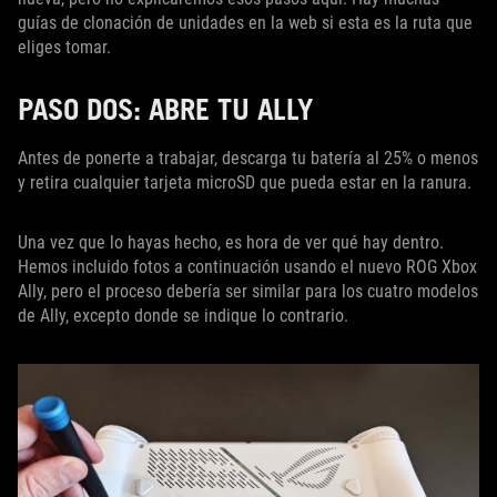
guías de clonación de unidades en la web si esta es la ruta que
eliges tomar.
PASO DOS: ABRE TU ALLY
Antes de ponerte a trabajar, descarga tu batería al 25% o menos
y retira cualquier tarjeta microSD que pueda estar en la ranura.
Una vez que lo hayas hecho, es hora de ver qué hay dentro.
Hemos incluido fotos a continuación usando el nuevo ROG Xbox
Ally, pero el proceso debería ser similar para los cuatro modelos
de Ally, excepto donde se indique lo contrario.