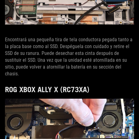
Encontrará una pequeña tira de tela conductora pegada tanto a
la placa base como al SSD. Despéguela con cuidado y retire el
SSD de su ranura. Puede desechar esta cinta después de
sustituir el SSD. Una vez que la unidad esté atornillada en su
sitio, puede volver a atornillar la batería en su sección del
chasis.
ROG XBOX ALLY X (RC73XA)