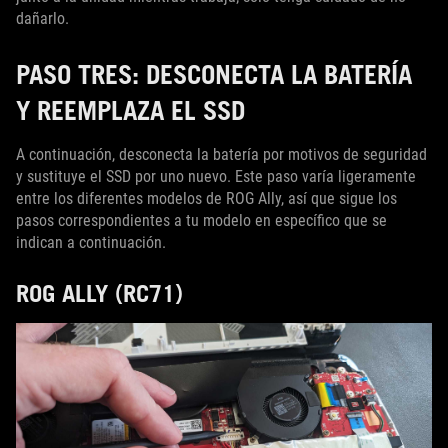
dañarlo.
PASO TRES: DESCONECTA LA BATERÍA
Y REEMPLAZA EL SSD
A continuación, desconecta la batería por motivos de seguridad
y sustituye el SSD por uno nuevo. Este paso varía ligeramente
entre los diferentes modelos de ROG Ally, así que sigue los
pasos correspondientes a tu modelo en específico que se
indican a continuación.
ROG ALLY (RC71)