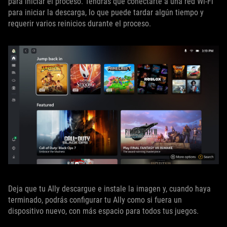
para iniciar el proceso. Tendrás que conectarte a una red Wi-Fi
para iniciar la descarga, lo que puede tardar algún tiempo y
requerir varios reinicios durante el proceso.
Deja que tu Ally descargue e instale la imagen y, cuando haya
terminado, podrás configurar tu Ally como si fuera un
dispositivo nuevo, con más espacio para todos tus juegos.