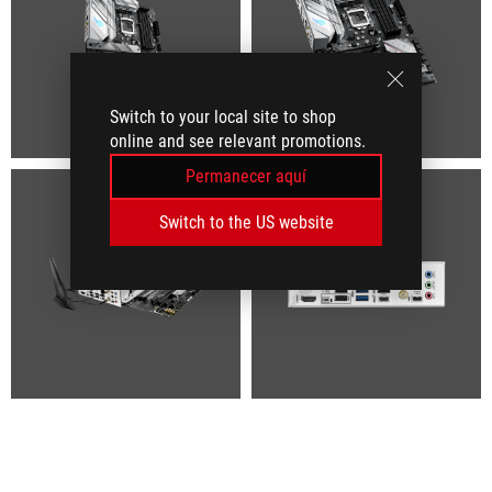
Switch to your local site to shop
online and see relevant promotions.
Permanecer aquí
Switch to the US website