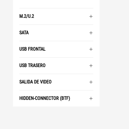
M.2/U.2
SATA
USB FRONTAL
USB TRASERO
SALIDA DE VIDEO
HIDDEN-CONNECTOR (BTF)