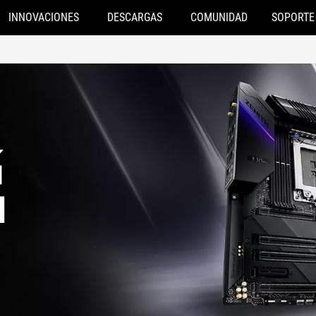
INNOVACIONES
DESCARGAS
COMUNIDAD
SOPORTE