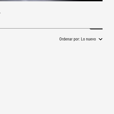
Ordenar por:
Lo nuevo