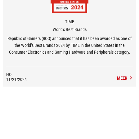
TIME
World's Best Brands
Republic of Gamers (ROG) announced that it has been awarded as one of
the World’s Best Brands 2024 by TIME in the United States in the
Consumer Electronics and Gaming Hardware and Peripherals category.
HQ
MEER
11/21/2024