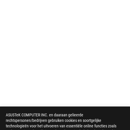
ASUSTeK COMPUTER INC. en daaraan gelieerde
rechtspersonen/bedrijven gebruiken cookies en soortgelijke
technologieën voor het uitvoeren van essentiële online functies zoals