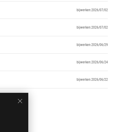
bijwerken:2026/07/02
bijwerken:2026/07/02
bijwerken:2026/06/29
bijwerken:2026/06/24
bijwerken:2026/06/22