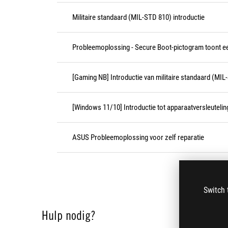
Militaire standaard (MIL-STD 810) introductie
Probleemoplossing - Secure Boot-pictogram toont ee
[Gaming NB] Introductie van militaire standaard (MI
[Windows 11/10] Introductie tot apparaatversleutelin
ASUS Probleemoplossing voor zelf reparatie
Switch 
Hulp nodig?