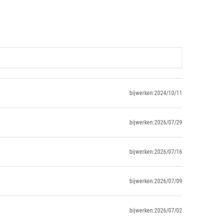
bijwerken:2024/10/11
bijwerken:2026/07/29
bijwerken:2026/07/16
bijwerken:2026/07/09
bijwerken:2026/07/02