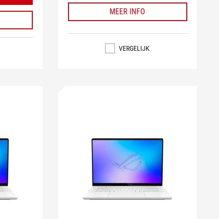
MEER INFO
VERGELIJK