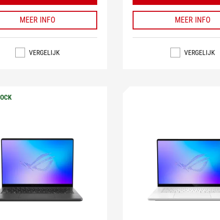
MEER INFO
MEER INFO
VERGELIJK
VERGELIJK
TOCK