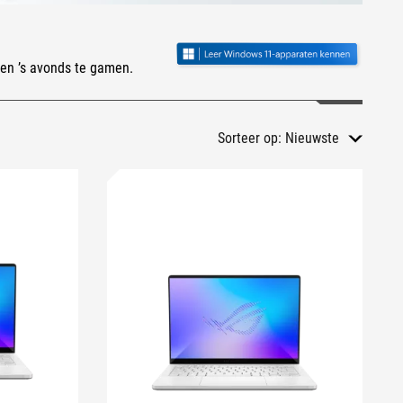
en ’s avonds te gamen.
Sorteer op:
Nieuwste