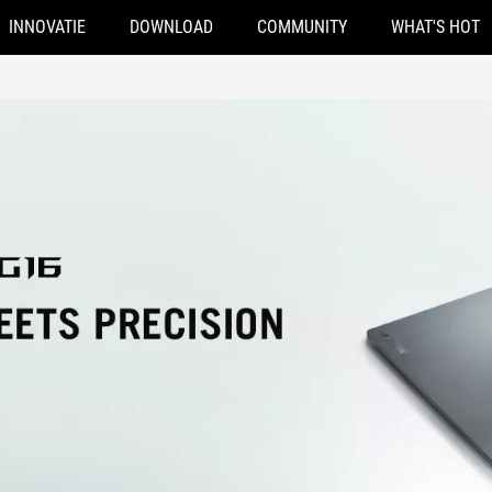
INNOVATIE
DOWNLOAD
COMMUNITY
WHAT'S HOT