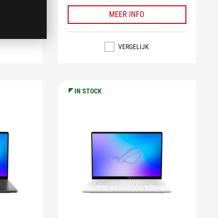
MEER INFO
VERGELIJK
IN STOCK