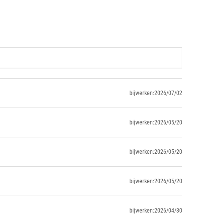
bijwerken:2026/07/02
bijwerken:2026/05/20
bijwerken:2026/05/20
bijwerken:2026/05/20
bijwerken:2026/04/30