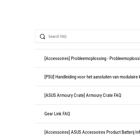
Search
[Accessoires] Probleemoplossing - Probleemoplossi
[PSU] Handleiding voor het aansluiten van modulaire 
[ASUS Armoury Crate] Armoury Crate FAQ
Gear Link FAQ
[Accessoires] ASUS Accessoires Product Batterij Inf