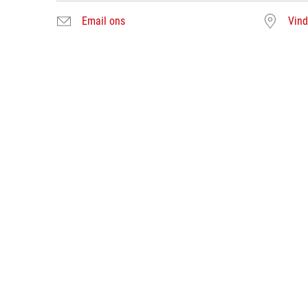
Email ons
Vind