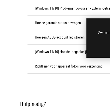
[Windows 11/10] Problemen oplossen - Extern toet
Hoe de garantie status opvragen
Switch 
Hoe een ASUS-account registreren
[Windows 11/10] Hoe de toegankelijkheidstool (Vertell
Richtlijnen voor apparaat foto’s voor verzending
Hulp nodig?