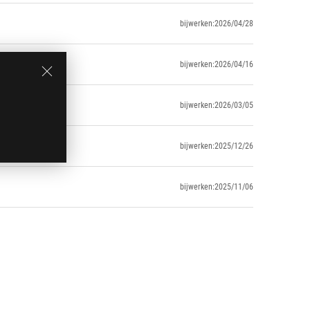
bijwerken:2026/04/28
bijwerken:2026/04/16
bijwerken:2026/03/05
bijwerken:2025/12/26
bijwerken:2025/11/06