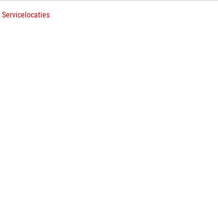
 Servicelocaties