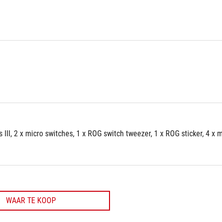
 III, 2 x micro switches, 1 x ROG switch tweezer, 1 x ROG sticker, 4 x 
WAAR TE KOOP