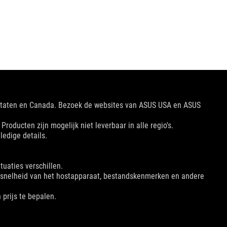
 Staten en Canada. Bezoek de websites van ASUS USA en ASUS
oducten zijn mogelijk niet leverbaar in alle regio's.
ledige details.
tuaties verschillen.
ngssnelheid van het hostapparaat, bestandskenmerken en andere
 prijs te bepalen.