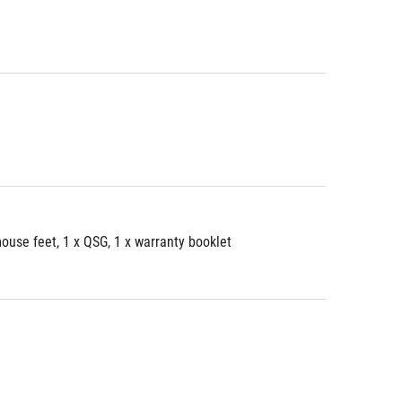
mouse feet, 1 x QSG, 1 x warranty booklet