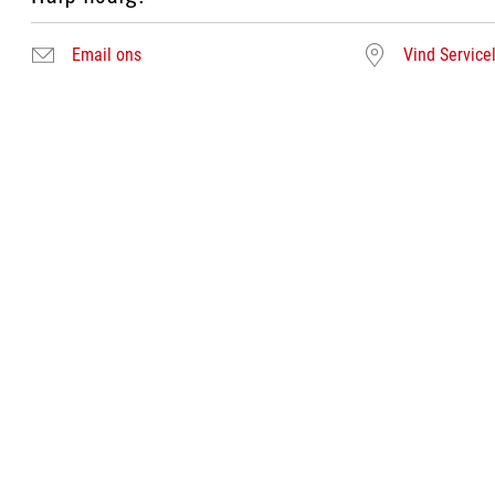
Email ons
Vind Service