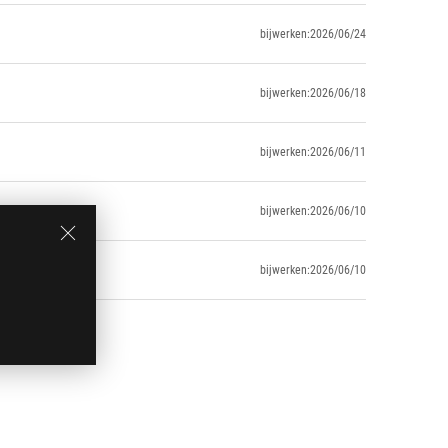
bijwerken:2026/06/24
bijwerken:2026/06/18
bijwerken:2026/06/11
bijwerken:2026/06/10
bijwerken:2026/06/10