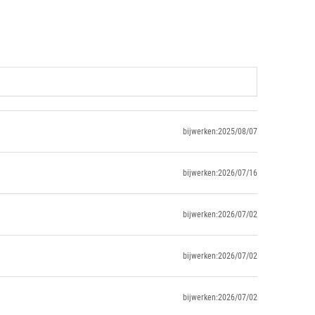
bijwerken:2025/08/07
bijwerken:2026/07/16
bijwerken:2026/07/02
bijwerken:2026/07/02
bijwerken:2026/07/02