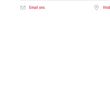
Email ons
Vind