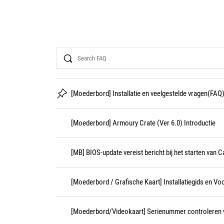
Search
[Moederbord] Installatie en veelgestelde vragen(FAQ
[Moederbord] Armoury Crate (Ver 6.0) Introductie
[MB] BIOS-update vereist bericht bij het starten van Ca
[Moederbord / Grafische Kaart] Installatiegids en V
[Moederbord/Videokaart] Serienummer controleren 