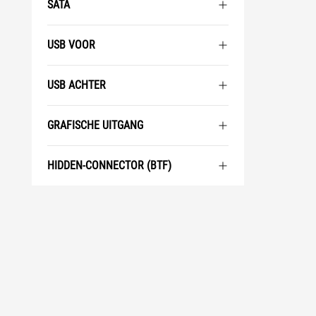
SATA
USB VOOR
USB ACHTER
GRAFISCHE UITGANG
HIDDEN-CONNECTOR (BTF)