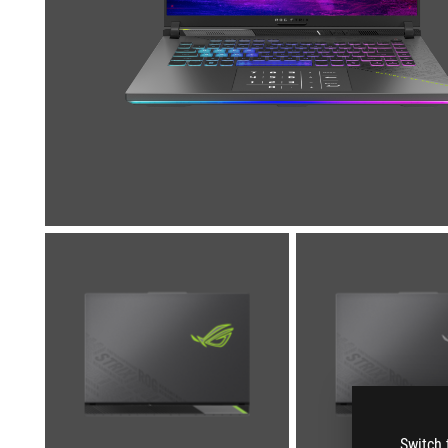
Switch 