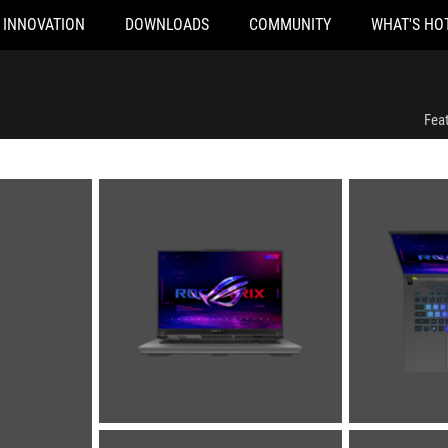
INNOVATION
DOWNLOADS
COMMUNITY
WHAT'S HO
Fea