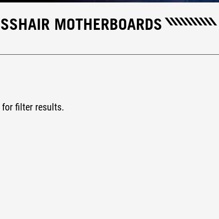
ROSSHAIR MOTHERBOARDS
for filter results.