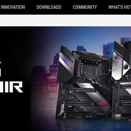
INNOVATION
DOWNLOADS
COMMUNITY
WHAT'S HO