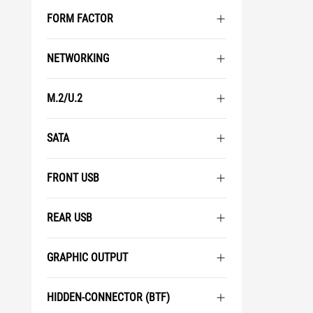
FORM FACTOR
NETWORKING
M.2/U.2
SATA
FRONT USB
REAR USB
GRAPHIC OUTPUT
HIDDEN-CONNECTOR (BTF)