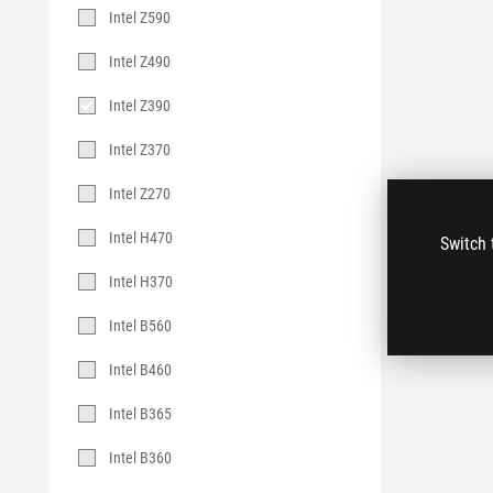
Intel Z590
Intel Z490
Intel Z390
Intel Z370
Intel Z270
Intel H470
Switch 
Intel H370
Intel B560
Intel B460
Intel B365
Intel B360