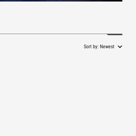
Sort by:
Newest