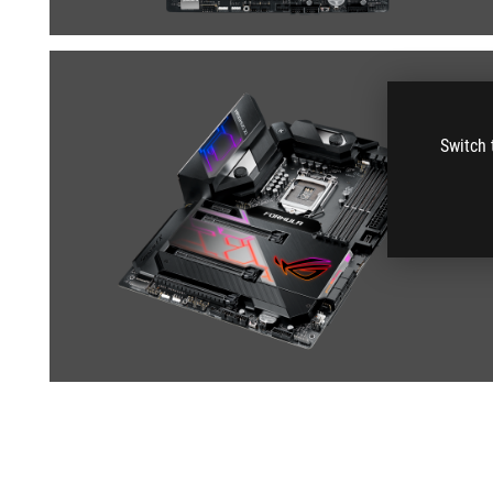
Switch 