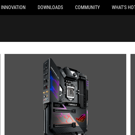
INNOVATION
DOWNLOADS
COMMUNITY
WHAT'S HO